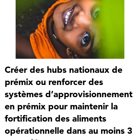
Créer des hubs nationaux de
prémix ou renforcer des
systèmes d’approvisionnement
en prémix pour maintenir la
fortification des aliments
opérationnelle dans au moins 3