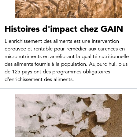
Histoires d'impact chez GAIN
L'enrichissement des aliments est une intervention
éprouvée et rentable pour remédier aux carences en
micronutriments en améliorant la qualité nutritionnelle
des aliments fournis à la population. Aujourd'hui, plus
de 125 pays ont des programmes obligatoires
d'enrichissement des aliments.