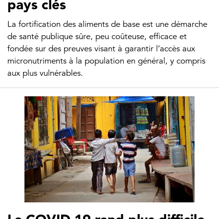
pays clés
La fortification des aliments de base est une démarche
de santé publique sûre, peu coûteuse, efficace et
fondée sur des preuves visant à garantir l’accès aux
micronutriments à la population en général, y compris
aux plus vulnérables.