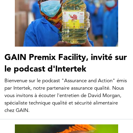
GAIN Premix Facility, invité sur
le podcast d'Intertek
Bienvenue sur le podcast "Assurance and Action" émis
par Intertek, notre partenaire assurance qualité. Nous
vous invitons à écouter l'entretien de David Morgan,
spécialiste technique qualité et sécurité alimentaire
chez GAIN.