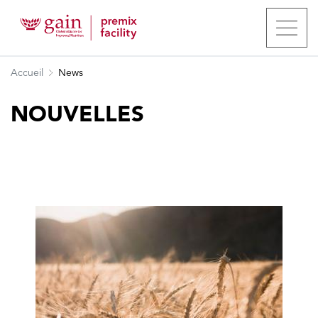
Accueil
News
NOUVELLES