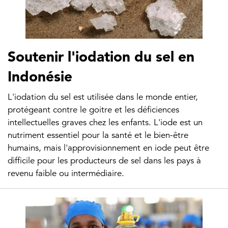
Soutenir l'iodation du sel en
Indonésie
L'iodation du sel est utilisée dans le monde entier,
protégeant contre le goitre et les déficiences
intellectuelles graves chez les enfants. L'iode est un
nutriment essentiel pour la santé et le bien-être
humains, mais l'approvisionnement en iode peut être
difficile pour les producteurs de sel dans les pays à
revenu faible ou intermédiaire.